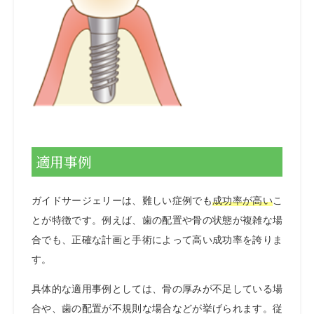
適用事例
ガイドサージェリーは、難しい症例でも
成功率が高い
こ
とが特徴です。例えば、歯の配置や骨の状態が複雑な場
合でも、正確な計画と手術によって高い成功率を誇りま
す。
具体的な適用事例としては、骨の厚みが不足している場
合や、歯の配置が不規則な場合などが挙げられます。従