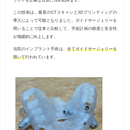
この技術は、最新の
CT
スキャンと3Dプリンティングの
導入によって可能となりました。ガイドサージェリーを
用いることで従来と比較して、手術計画の精度と安全性
が飛躍的に向上します。
当院のインプラント手術は、
全てガイドサージェリーを
用いて
行われています。