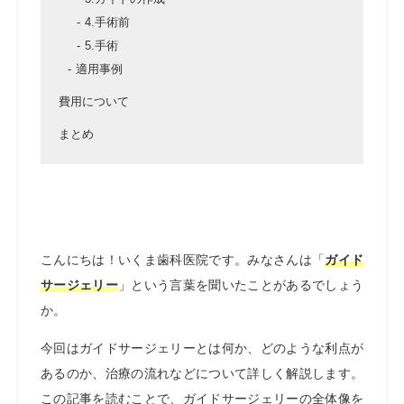
4.手術前
5.手術
適用事例
費用について
まとめ
こんにちは！いくま歯科医院です。みなさんは「
ガイド
サージェリー
」という言葉を聞いたことがあるでしょう
か。
今回はガイドサージェリーとは何か、どのような利点が
あるのか、治療の流れなどについて詳しく解説します。
この記事を読むことで、ガイドサージェリーの全体像を