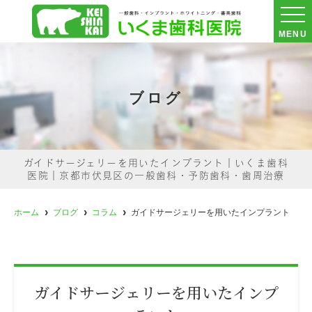
MENU
ブログ
ガイドサージェリーを用いたインプラント｜いくま歯科
医院｜京都市伏見区の一般歯科・予防歯科・歯周治療
ホーム
ブログ
コラム
ガイドサージェリーを用いたインプラント
ガイドサージェリーを用いたインプ