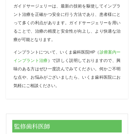
ガイドサージェリーは、最新の技術を駆使してインプラ
ント治療を正確かつ安全に行う方法であり、患者様にと
って多くの利点があります。ガイドサージェリーを用い
ることで、治療の精度と安全性が向上し、より快適な治
療が可能となります。
インプラントについて、いくま歯科医院HP（
診療案内ー
インプラント治療
）で詳しく説明しておりますので、興
味のある方はぜひ一度読んでみてください。何かご不明
な点や、お悩みがございましたら、いくま歯科医院にお
気軽にご相談ください。
監修歯科医師