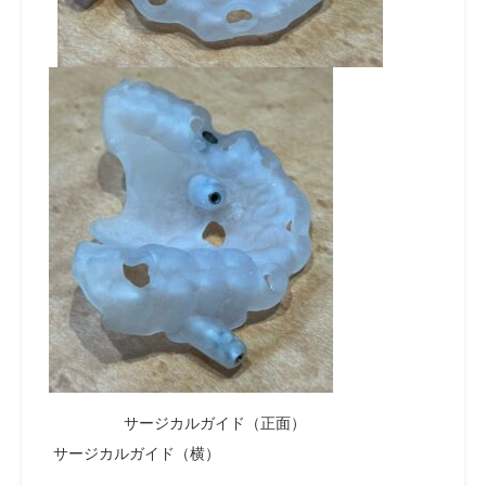
サージカルガイド（正面）
サージカルガイド（横）