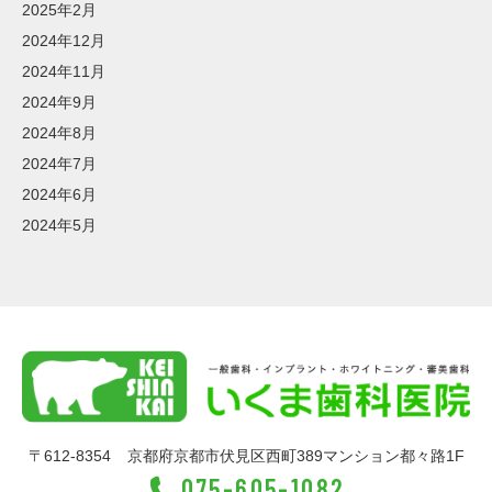
2025年2月
2024年12月
2024年11月
2024年9月
2024年8月
2024年7月
2024年6月
2024年5月
〒612-8354
京都府京都市伏見区西町389マンション都々路1F
075-605-1082