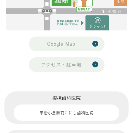
Google Map
アクセス・駐車場
提携歯科医院
宇治小倉駅前こにし歯科医院