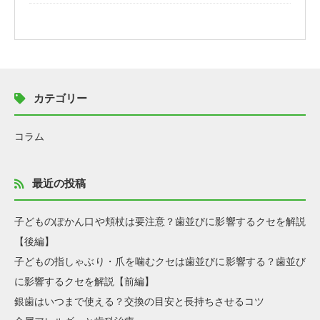
カテゴリー
コラム
最近の投稿
子どものぽかん口や頬杖は要注意？歯並びに影響するクセを解説
【後編】
子どもの指しゃぶり・爪を噛むクセは歯並びに影響する？歯並び
に影響するクセを解説【前編】
銀歯はいつまで使える？交換の目安と長持ちさせるコツ