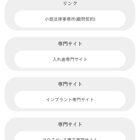
リンク
小畑法律事務所(顧問契約)
専門サイト
入れ歯専門サイト
専門サイト
インプラント専門サイト
専門サイト
マウスピース矯正専門サイト