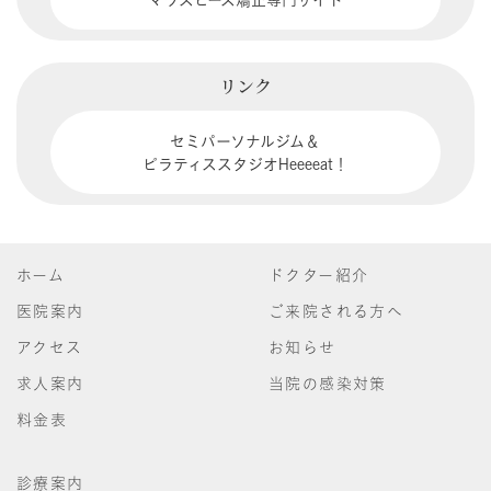
リンク
セミパーソナルジム＆
ピラティススタジオHeeeeat！
ホーム
ドクター紹介
医院案内
ご来院される方へ
アクセス
お知らせ
求人案内
当院の感染対策
料金表
診療案内