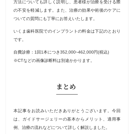
方法についても詳しく説明し、患者様が治療を受ける際
の不安を軽減します。また、治療の効果や術後のケアに
ついての質問にも丁寧にお答えいたします。
いくま歯科医院でのインプラントの料金は下記のとおり
です。
自費診療：1回1本につき352,000~462,000円(税込)
※CTなどの画像診断料は別途かかります。
まとめ
本記事をお読みいただきありがとうございます。今回
は、ガイドサージェリーの基本からメリット、適用事
例、治療の流れなどについて詳しく解説しました。