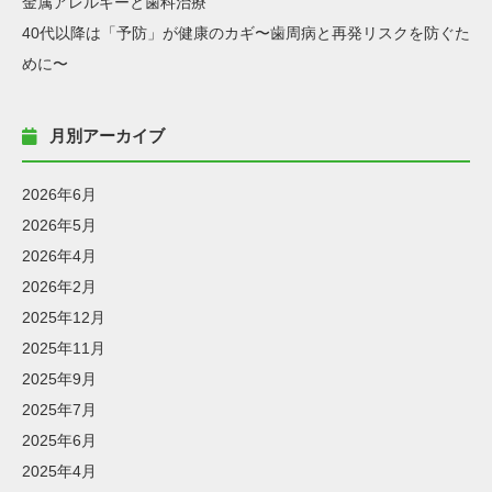
金属アレルギーと歯科治療
40代以降は「予防」が健康のカギ〜歯周病と再発リスクを防ぐた
めに〜
月別アーカイブ
2026年6月
2026年5月
2026年4月
2026年2月
2025年12月
2025年11月
2025年9月
2025年7月
2025年6月
2025年4月