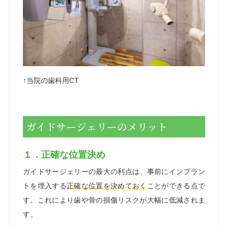
↑
当院の歯科用CT
ガイドサージェリーのメリット
１．正確な位置決め
ガイドサージェリーの最大の利点は、事前にインプラン
トを埋入する
正確な位置を決めておく
ことができる点で
す。これにより歯や骨の損傷リスクが大幅に低減されま
す。