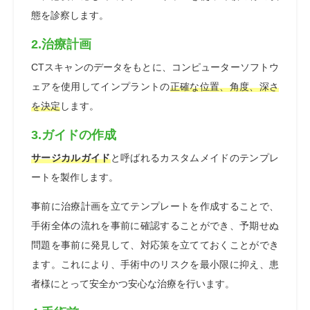
態を診察します。
2.治療計画
CTスキャンのデータをもとに、コンピューターソフトウ
ェアを使用してインプラントの
正確な位置、角度、深さ
を決定
します。
3.ガイドの作成
サージカルガイド
と呼ばれるカスタムメイドのテンプレ
ートを製作します。
事前に治療計画を立てテンプレートを作成することで、
手術全体の流れを事前に確認することができ、予期せぬ
問題を事前に発見して、対応策を立てておくことができ
ます。これにより、手術中のリスクを最小限に抑え、患
者様にとって安全かつ安心な治療を行います。