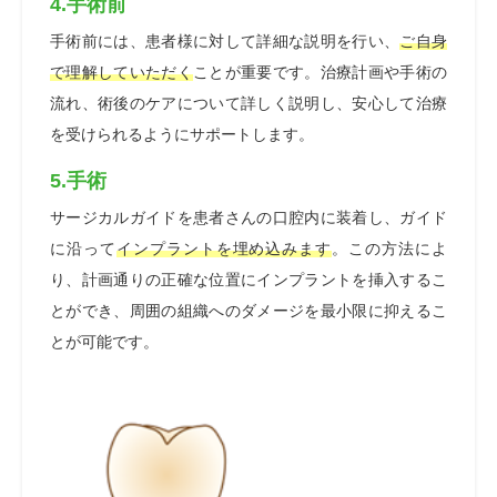
4.手術前
手術前には、患者様に対して詳細な説明を行い、
ご自身
で理解していただく
ことが重要です。治療計画や手術の
流れ、術後のケアについて詳しく説明し、安心して治療
を受けられるようにサポートします。
5.手術
サージカルガイドを患者さんの口腔内に装着し、ガイド
に沿って
インプラントを埋め込みます
。この方法によ
り、計画通りの正確な位置にインプラントを挿入するこ
とができ、周囲の組織へのダメージを最小限に抑えるこ
とが可能です。