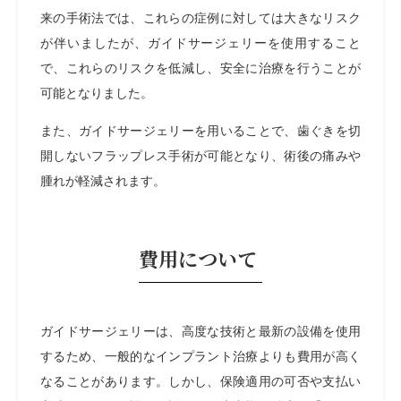
来の手術法では、これらの症例に対しては大きなリスク
が伴いましたが、ガイドサージェリーを使用すること
で、これらのリスクを低減し、安全に治療を行うことが
可能となりました。
また、ガイドサージェリーを用いることで、歯ぐきを切
開しないフラップレス手術が可能となり、術後の痛みや
腫れが軽減されます。
費用について
ガイドサージェリーは、高度な技術と最新の設備を使用
するため、一般的なインプラント治療よりも費用が高く
なることがあります。しかし、保険適用の可否や支払い