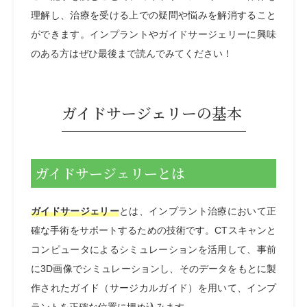
理解し、治療を受ける上での疑問や悩みを解消すること
ができます。インプラントやガイドサージェリーに興味
のある方はぜひ最後まで読んでみてください！
ガイドサージェリーの基本
ガイドサージェリーとは
ガイドサージェリー
とは、インプラント治療において正
確な手術をサポートするための技術です。
CT
スキャンと
コンピュータによるシミュレーションを活用して、事前
に
3D画像でシミュレーションし、
そのデータをもとに製
作されたガイド（サージカルガイド）を用いて、インプ
ラントを正確な位置に埋め込みます。