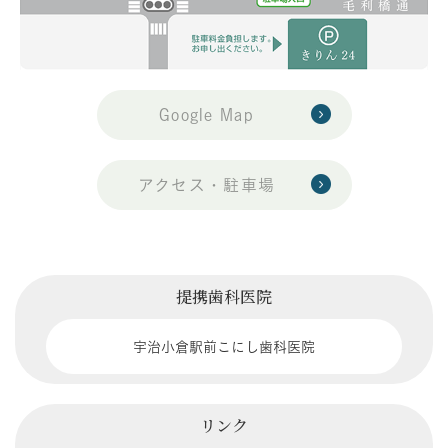
Google Map
アクセス・駐車場
提携歯科医院
宇治小倉駅前こにし歯科医院
リンク