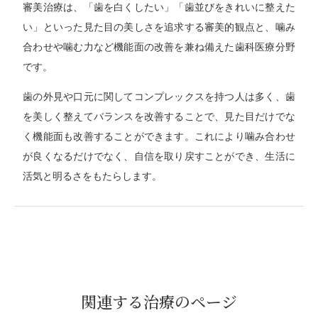
審美治療は、「歯を白くしたい」「歯並びをきれいに整えた
い」といった見た目の美しさを追求する審美的観点と、噛み
合わせや噛む力など機能面の改善を兼ね備えた歯科医療分野
です。
歯の外見や口元に関してコンプレックスを持つ人は多く、歯
を美しく整えてバランスを改善することで、見た目だけでな
く機能面も改善することができます。これにより噛み合わせ
が良くなるだけでなく、自信を取り戻すことができ、生活に
活気と明るさをもたらします。
関連する治療のページ