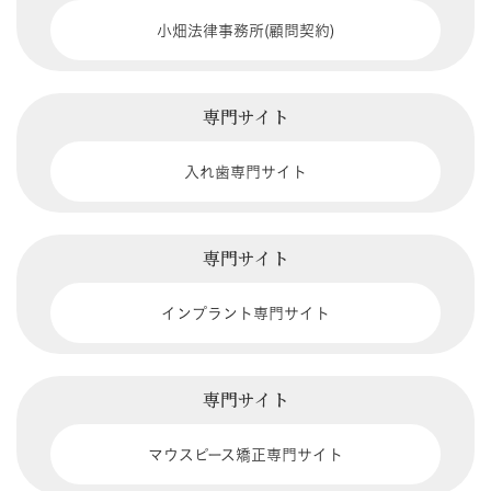
小畑法律事務所(顧問契約)
専門サイト
入れ歯専門サイト
専門サイト
インプラント専門サイト
専門サイト
マウスピース矯正専門サイト