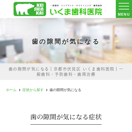
MENU
歯の隙間が気になる
歯の隙間が気になる｜京都市伏見区 いくま歯科医院｜一
般歯科・予防歯科・歯周治療
ホーム
症状から探す
歯の隙間が気になる
歯の隙間が気になる症状