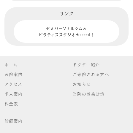
リンク
セミパーソナルジム＆
ピラティススタジオHeeeeat！
ホーム
ドクター紹介
医院案内
ご来院される方へ
アクセス
お知らせ
求人案内
当院の感染対策
料金表
診療案内